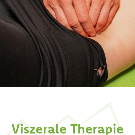
Viszerale Therapie