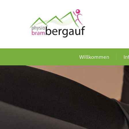
Willkommen
In