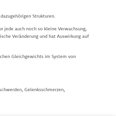
 dazugehörigen Strukturen.
 jede auch noch so kleine Verwachsung,
gische Veränderung und hat Auswirkung auf
ischen Gleichgewichts im System von
eschwerden, Gelenksschmerzen,