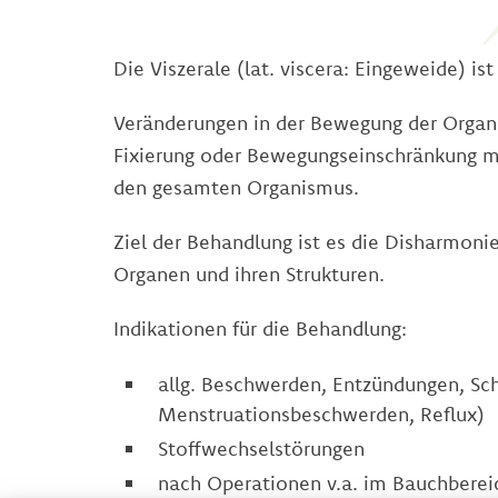
Die Viszerale (lat. viscera: Eingeweide) 
Veränderungen in der Bewegung der Orga
Fixierung oder Bewegungseinschränkung mi
den gesamten Organismus.
Ziel der Behandlung ist es die Disharmoni
Organen und ihren Strukturen.
Indikationen für die Behandlung:
allg. Beschwerden, Entzündungen, S
Menstruationsbeschwerden, Reflux)
Stoffwechselstörungen
nach Operationen v.a. im Bauchbere